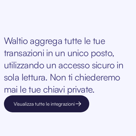
Waltio aggrega tutte le tue
transazioni in un unico posto,
utilizzando un accesso sicuro in
sola lettura. Non ti chiederemo
mai le tue chiavi private.
Visualizza tutte le integrazioni