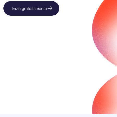
Inizia gratuitamente