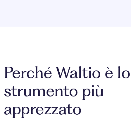
Perché Waltio è lo
strumento più
apprezzato