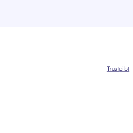
Trustpilot