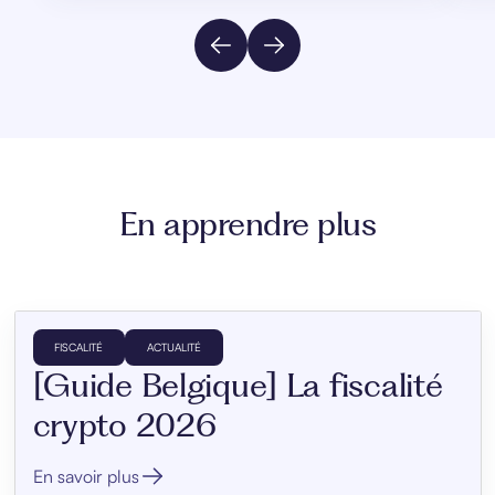
En apprendre plus
FISCALITÉ
ACTUALITÉ
[Guide Belgique] La fiscalité
crypto 2026
En savoir plus