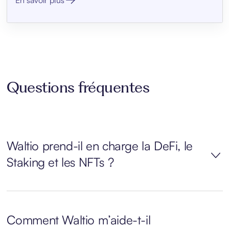
En savoir plus
Questions fréquentes
Waltio prend-il en charge la DeFi, le
Staking et les NFTs ?
Comment Waltio m’aide-t-il