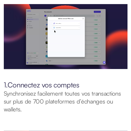
1.
Connectez vos comptes
Synchronisez facilement toutes vos transactions
sur plus de 700 plateformes d’échanges ou
wallets.