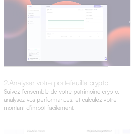
2.
Analyser votre portefeuille crypto
Suivez l’ensemble de votre patrimoine crypto,
analysez vos performances, et calculez votre
montant d’impôt facilement.