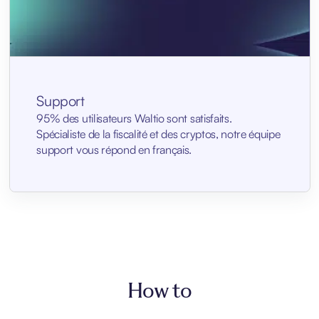
Support
95% des utilisateurs Waltio sont satisfaits.
Spécialiste de la fiscalité et des cryptos, notre équipe
support vous répond en français.
How to