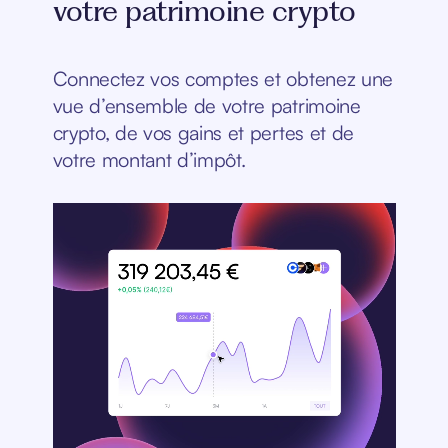
votre patrimoine crypto
Connectez vos comptes et obtenez une
vue d’ensemble de votre patrimoine
crypto, de vos gains et pertes et de
votre montant d’impôt.