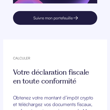
Suivre mon portefeuille
CALCULER
Votre déclaration fiscale
en toute conformité
Obtenez votre montant d’impôt crypto
et téléchargez vos documents fiscaux,