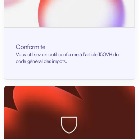
Conformité
Vous utilisez un outil conforme à l’article 150VH du
code général des impôts.