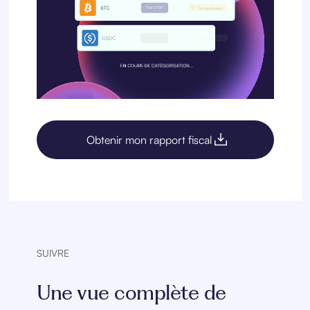
Obtenir mon rapport fiscal
SUIVRE
Une vue complète de