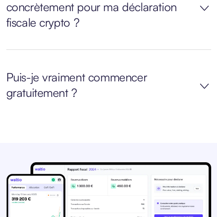
concrètement pour ma déclaration
fiscale crypto ?
Puis-je vraiment commencer
gratuitement ?