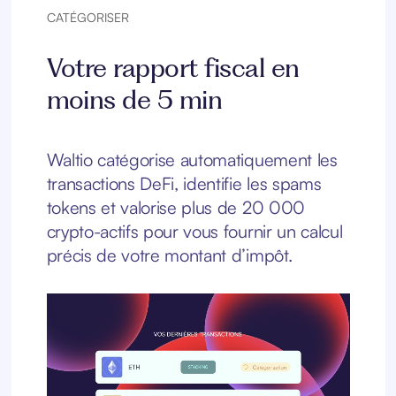
CATÉGORISER
Votre rapport fiscal en
moins de 5 min
Waltio catégorise automatiquement les
transactions DeFi, identifie les spams
tokens et valorise plus de 20 000
crypto-actifs pour vous fournir un calcul
précis de votre montant d’impôt.