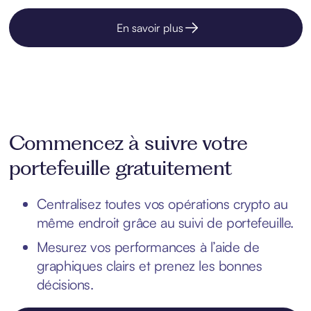
En savoir plus
Commencez à suivre votre
portefeuille gratuitement
Centralisez toutes vos opérations crypto au
même endroit grâce au suivi de portefeuille.
Mesurez vos performances à l’aide de
graphiques clairs et prenez les bonnes
décisions.