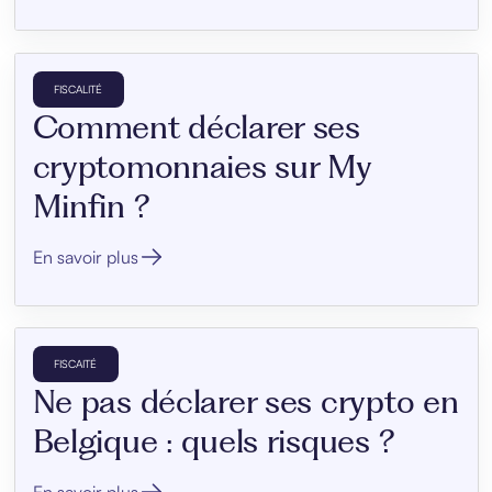
FISCALITÉ
Comment déclarer ses
cryptomonnaies sur My
Minfin ?
En savoir plus
FISCAITÉ
Ne pas déclarer ses crypto en
Belgique : quels risques ?