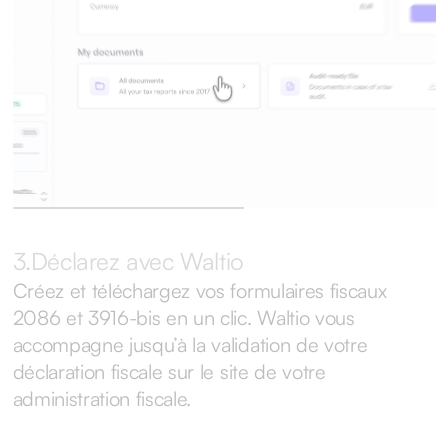
3.
Déclarez avec Waltio
Créez et téléchargez vos formulaires fiscaux
2086 et 3916-bis en un clic. Waltio vous
accompagne jusqu’à la validation de votre
déclaration fiscale sur le site de votre
administration fiscale.