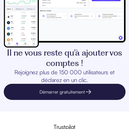
Il ne vous reste qu’à ajouter vos
comptes !
Rejoignez plus de 150 000 utilisateurs et
déclarez en un clic.
Démarrer gratuitement
Trustpilot