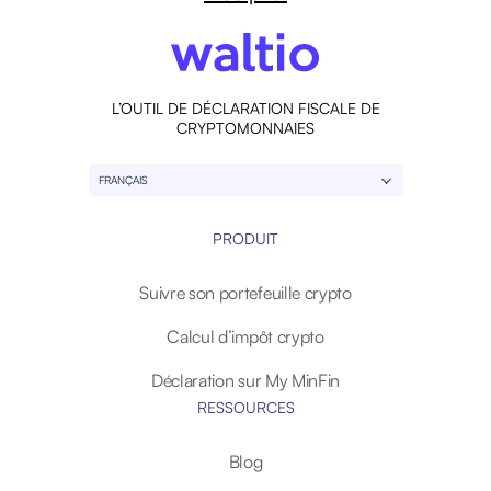
L’OUTIL DE DÉCLARATION FISCALE DE
CRYPTOMONNAIES
FRANÇAIS
PRODUIT
Suivre son portefeuille crypto
Calcul d’impôt crypto
Déclaration sur My MinFin
RESSOURCES
Blog