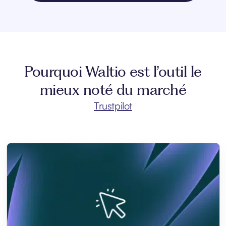
Pourquoi Waltio est l’outil le
mieux noté du marché
Trustpilot