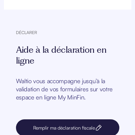
DÉCLARER
Aide à la déclaration en
ligne
Waltio vous accompagne jusqu’à la
validation de vos formulaires sur votre
espace en ligne My MinFin.
Remplir ma déclaration fiscale