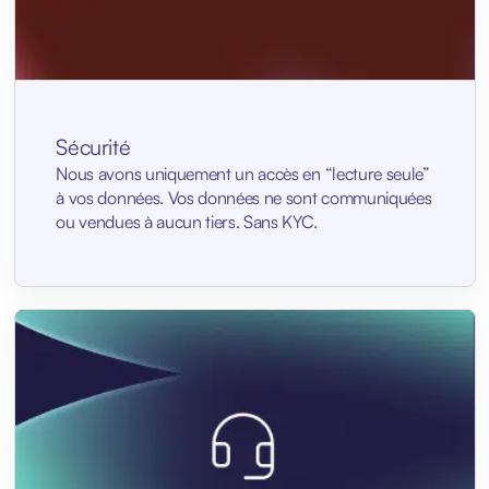
Sécurité
Nous avons uniquement un accès en “lecture seule”
à vos données. Vos données ne sont communiquées
ou vendues à aucun tiers. Sans KYC.