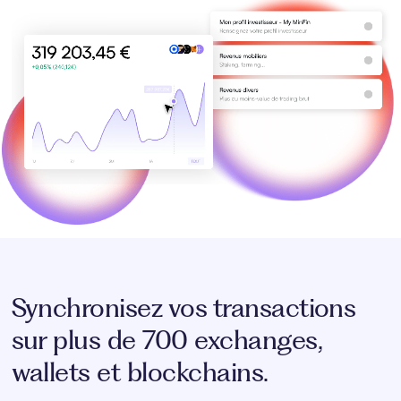
Synchronisez vos transactions
sur plus de 700 exchanges,
wallets et blockchains.