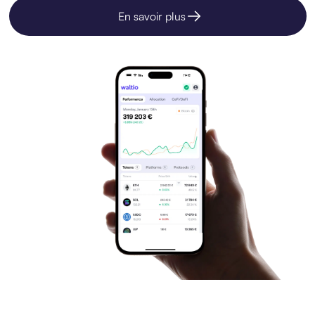
En savoir plus