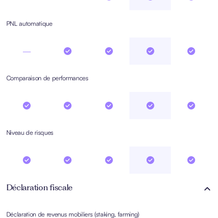
PNL automatique
—
Comparaison de performances
Niveau de risques
Déclaration fiscale
Déclaration de revenus mobiliers (staking, farming)