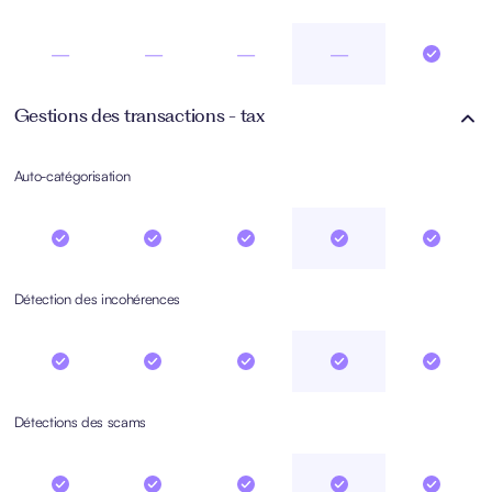
—
—
—
—
Gestions des transactions - tax
Auto-catégorisation
Détection des incohérences
Détections des scams