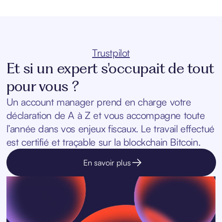
Trustpilot
Et si un expert s'occupait de tout
pour vous ?
Un account manager prend en charge votre
déclaration de A à Z et vous accompagne toute
l’année dans vos enjeux fiscaux. Le travail effectué
est certifié et traçable sur la blockchain Bitcoin.
En savoir plus