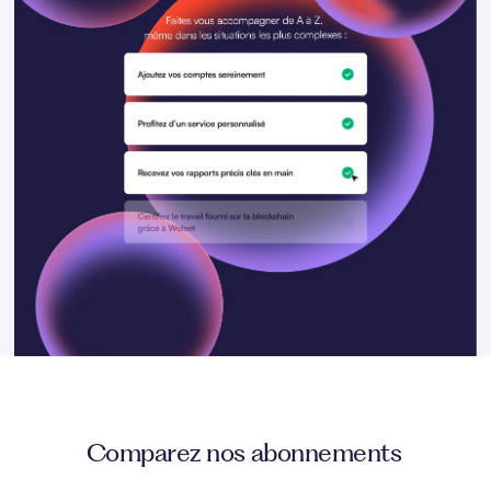
Comparez nos abonnements