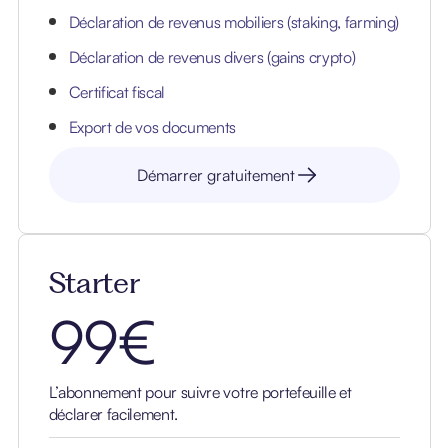
Déclaration de revenus mobiliers (staking, farming)
Déclaration de revenus divers (gains crypto)
Certificat fiscal
Export de vos documents
Démarrer gratuitement
Starter
99€
L’abonnement pour suivre votre portefeuille et
déclarer facilement.