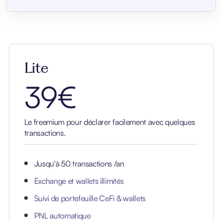
Lite
39€
Le freemium pour déclarer facilement avec quelques
transactions.
Jusqu'à 50 transactions /an
Exchange et wallets illimités
Suivi de portefeuille CeFi & wallets
PNL automatique