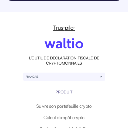
Trustpilot
L’OUTIL DE DÉCLARATION FISCALE DE
CRYPTOMONNAIES
FRANÇAIS
PRODUIT
Suivre son portefeuille crypto
Calcul d’impôt crypto