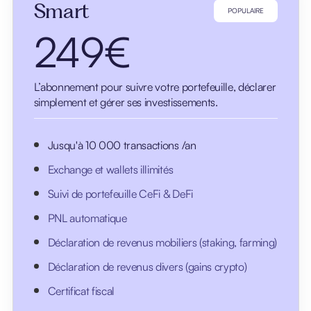
Smart
POPULAIRE
249€
L’abonnement pour suivre votre portefeuille, déclarer
simplement et gérer ses investissements.
Jusqu'à 10 000 transactions /an
Exchange et wallets illimités
Suivi de portefeuille CeFi & DeFi
PNL automatique
Déclaration de revenus mobiliers (staking, farming)
Déclaration de revenus divers (gains crypto)
Certificat fiscal