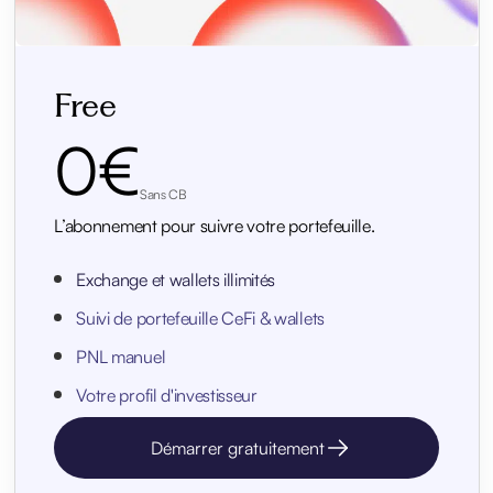
Free
0€
Sans CB
L’abonnement pour suivre votre portefeuille.
Exchange et wallets illimités
Suivi de portefeuille CeFi & wallets
PNL manuel
Votre profil d'investisseur
Démarrer gratuitement