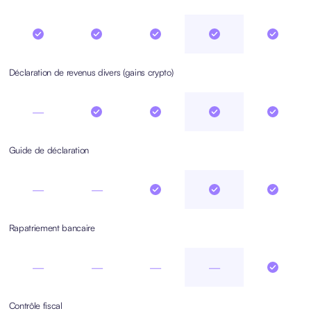
Déclaration de revenus divers (gains crypto)
—
Guide de déclaration
—
—
Rapatriement bancaire
—
—
—
—
Contrôle fiscal