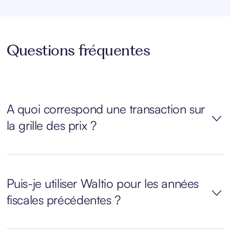
Questions fréquentes
A quoi correspond une transaction sur
la grille des prix ?
Puis-je utiliser Waltio pour les années
fiscales précédentes ?