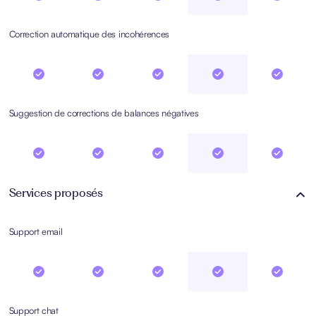
Correction automatique des incohérences
Suggestion de corrections de balances négatives
Services proposés
Support email
Support chat