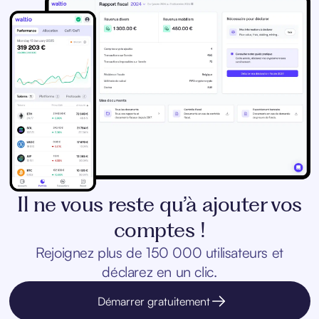
Il ne vous reste qu’à ajouter vos
comptes !
Rejoignez plus de 150 000 utilisateurs et
déclarez en un clic.
Démarrer gratuitement