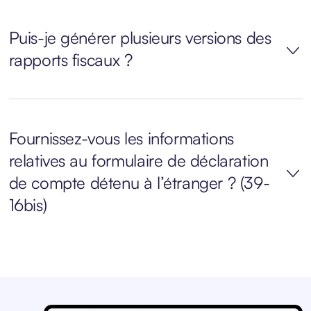
Puis-je générer plusieurs versions des
rapports fiscaux ?
Fournissez-vous les informations
relatives au formulaire de déclaration
de compte détenu à l’étranger ? (39-
16bis)