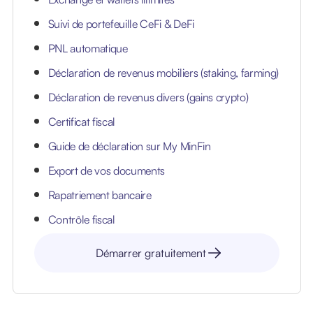
Suivi de portefeuille CeFi & DeFi
PNL automatique
Déclaration de revenus mobiliers (staking, farming)
Déclaration de revenus divers (gains crypto)
Certificat fiscal
Guide de déclaration sur My MinFin
Export de vos documents
Rapatriement bancaire
Contrôle fiscal
Démarrer gratuitement