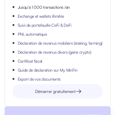
Jusqu'à 1 000 transactions /an
Exchange et wallets illimités
Suivi de portefeuille CeFi & DeFi
PNL automatique
Déclaration de revenus mobiliers (staking, farming)
Déclaration de revenus divers (gains crypto)
Certificat fiscal
Guide de déclaration sur My MinFin
Export de vos documents
Démarrer gratuitement