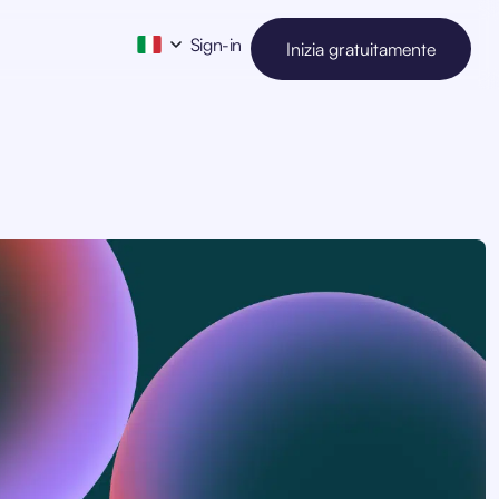
Sign-in
Inizia gratuitamente