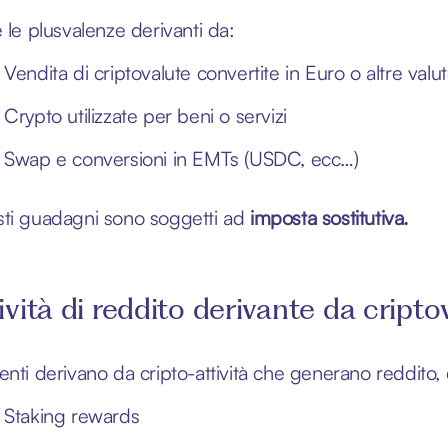
e le plusvalenze derivanti da:
Vendita di criptovalute convertite in Euro o altre valut
Crypto utilizzate per beni o servizi
Swap e conversioni in EMTs (USDC, ecc…)
ti guadagni sono soggetti ad
imposta sostitutiva.
ività di reddito derivante da cripto
enti derivano da cripto-attività che generano reddito,
Staking rewards