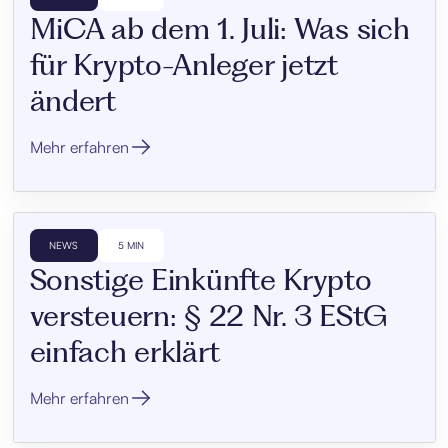
MiCA ab dem 1. Juli: Was sich
für Krypto-Anleger jetzt
ändert
Mehr erfahren
NEWS
5 MIN
Sonstige Einkünfte Krypto
versteuern: § 22 Nr. 3 EStG
einfach erklärt
Mehr erfahren