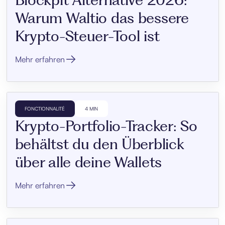
Warum Waltio das bessere
Krypto-Steuer-Tool ist
Mehr erfahren
FONCTIONNALITÉ
4 MIN
Krypto-Portfolio-Tracker: So
behältst du den Überblick
über alle deine Wallets
Mehr erfahren