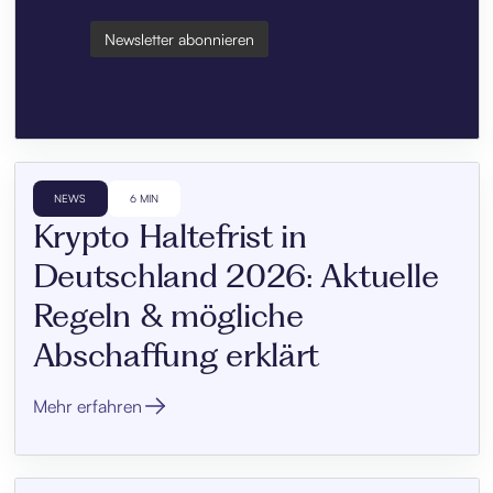
NEWS
6 MIN
Krypto Haltefrist in
Deutschland 2026: Aktuelle
Regeln & mögliche
Abschaffung erklärt
Mehr erfahren