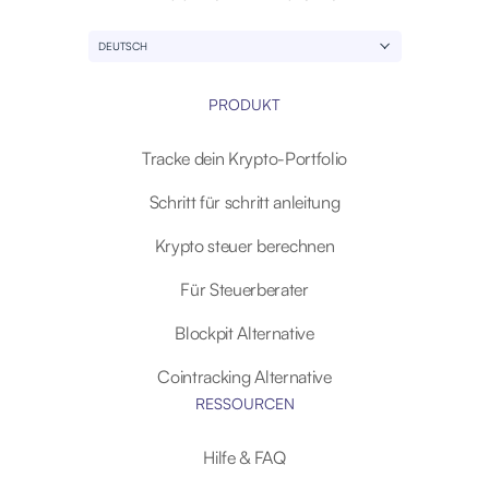
DEUTSCH
PRODUKT
Tracke dein Krypto-Portfolio
Schritt für schritt anleitung
Krypto steuer berechnen
Für Steuerberater
Blockpit Alternative
Cointracking Alternative
RESSOURCEN
Hilfe & FAQ