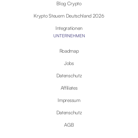
Blog Crypto
Krypto Steuern Deutschland 2026
Integrationen
UNTERNEHMEN
Roadmap
Jobs
Datenschutz
Affiliates
Impressum
Datenschutz
AGB