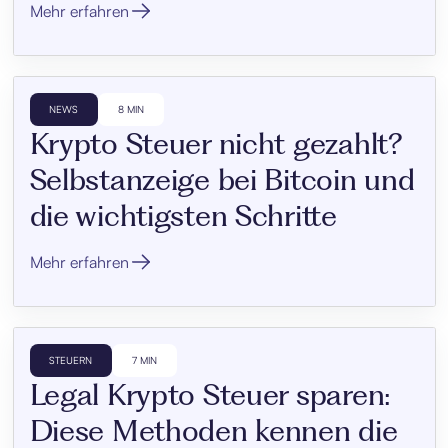
Mehr erfahren
NEWS
8 MIN
Krypto Steuer nicht gezahlt?
Selbstanzeige bei Bitcoin und
die wichtigsten Schritte
Mehr erfahren
STEUERN
7 MIN
Legal Krypto Steuer sparen:
Diese Methoden kennen die