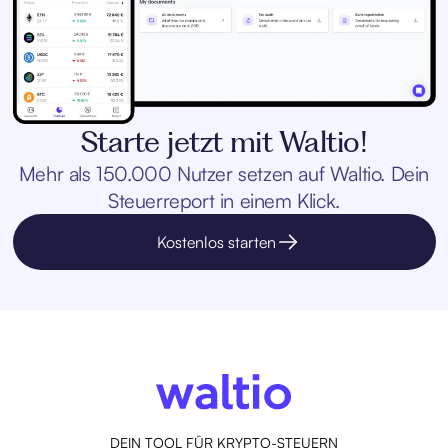
Starte jetzt mit Waltio!
Mehr als 150.000 Nutzer setzen auf Waltio. Dein
Steuerreport in einem Klick.
Kostenlos starten
DEIN TOOL FÜR KRYPTO-STEUERN