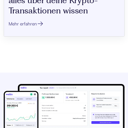
alles über deine Krypto-
Transaktionen wissen
Mehr erfahren