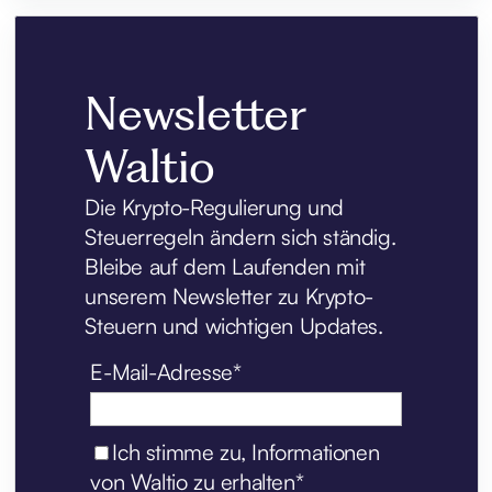
Newsletter
Waltio
Die Krypto-Regulierung und
Steuerregeln ändern sich ständig.
Bleibe auf dem Laufenden mit
unserem Newsletter zu Krypto-
Steuern und wichtigen Updates.
E-Mail-Adresse*
Ich stimme zu, Informationen
von Waltio zu erhalten*