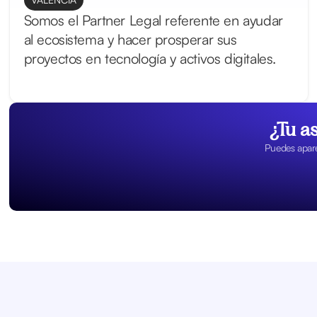
Somos el Partner Legal referente en ayudar
al ecosistema y hacer prosperar sus
proyectos en tecnología y activos digitales.
¿Tu a
Puedes aparec