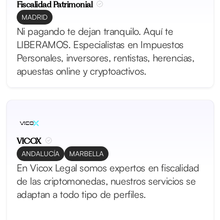
Fiscalidad Patrimonial
MADRID
Ni pagando te dejan tranquilo. Aquí te
LIBERAMOS. Especialistas en Impuestos
Personales, inversores, rentistas, herencias,
apuestas online y cryptoactivos.
VICOX
ANDALUCÍA
MARBELLA
En Vicox Legal somos expertos en fiscalidad
de las criptomonedas, nuestros servicios se
adaptan a todo tipo de perfiles.