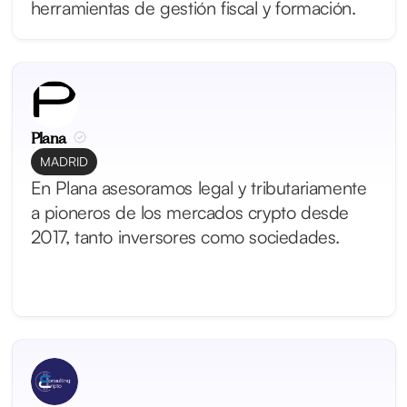
herramientas de gestión fiscal y formación.
Plana
MADRID
En Plana asesoramos legal y tributariamente
a pioneros de los mercados crypto desde
2017, tanto inversores como sociedades.