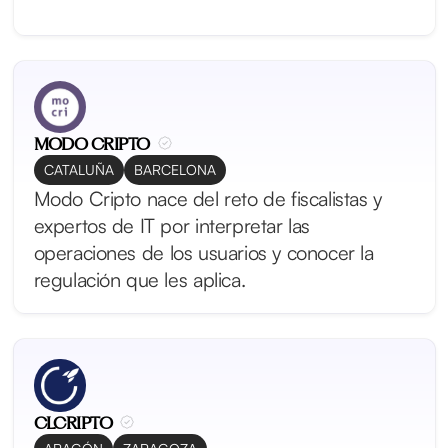
MODO CRIPTO
CATALUÑA
BARCELONA
Modo Cripto nace del reto de fiscalistas y
expertos de IT por interpretar las
operaciones de los usuarios y conocer la
regulación que les aplica.
CLCRIPTO