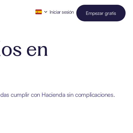
Iniciar sesión
Empezar gratis
dos en
edas cumplir con Hacienda sin complicaciones.