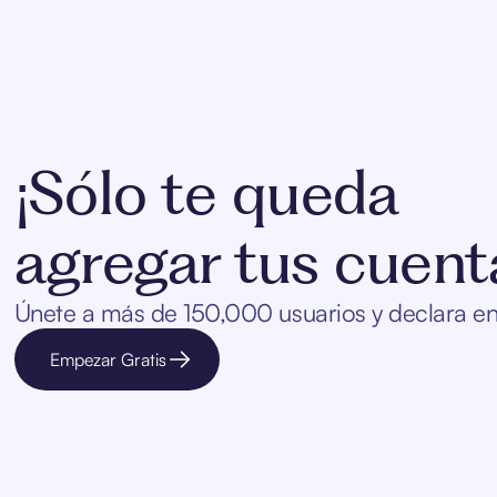
¡Sólo te queda
agregar tus cuent
Únete a más de 150,000 usuarios y declara en 
Empezar Gratis