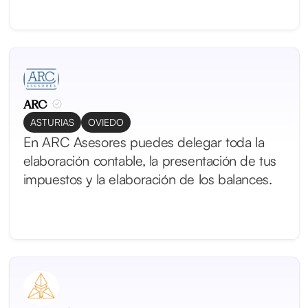
ARC
ASTURIAS
OVIEDO
En ARC Asesores puedes delegar toda la
elaboración contable, la presentación de tus
impuestos y la elaboración de los balances.