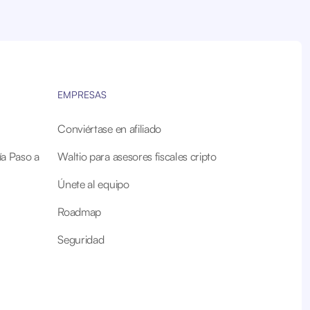
EMPRESAS
Conviértase en afiliado
a Paso a
Waltio para asesores fiscales cripto
Únete al equipo
Roadmap
Seguridad