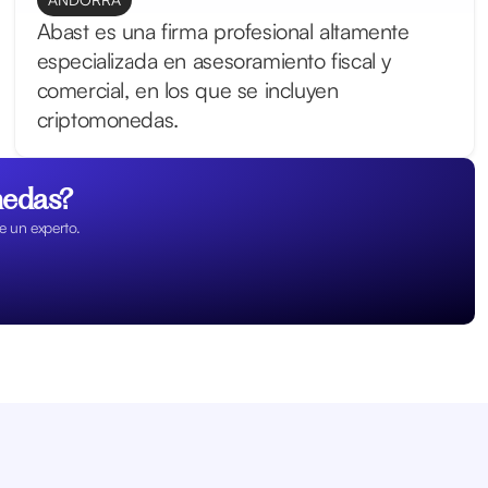
Abast es una firma profesional altamente
especializada en asesoramiento fiscal y
comercial, en los que se incluyen
criptomonedas.
nedas?
de un experto.