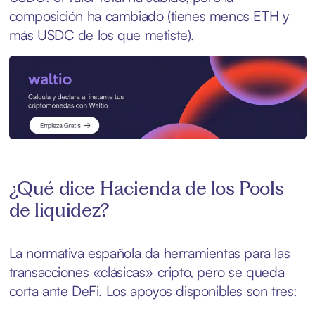
composición ha cambiado (tienes menos ETH y
más USDC de los que metiste).
¿Qué dice Hacienda de los Pools
de liquidez?
La normativa española da herramientas para las
transacciones «clásicas» cripto, pero se queda
corta ante DeFi. Los apoyos disponibles son tres: