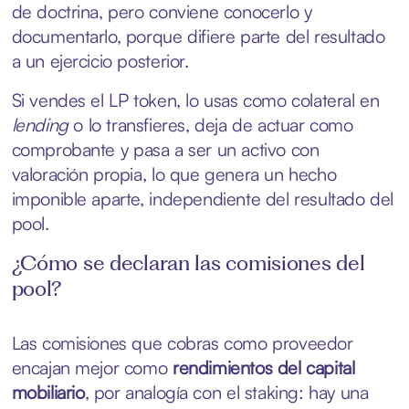
de doctrina, pero conviene conocerlo y
documentarlo, porque difiere parte del resultado
a un ejercicio posterior.
Si vendes el LP token, lo usas como colateral en
lending
o lo transfieres, deja de actuar como
comprobante y pasa a ser un activo con
valoración propia, lo que genera un hecho
imponible aparte, independiente del resultado del
pool.
¿Cómo se declaran las comisiones del
pool?
Las comisiones que cobras como proveedor
encajan mejor como
rendimientos del capital
mobiliario
, por analogía con el staking: hay una