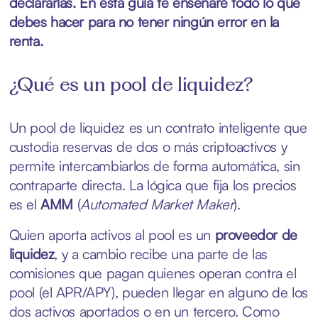
declararlas. En esta guía te enseñaré todo lo que
debes hacer para no tener ningún error en la
renta.
¿Qué es un pool de liquidez?
Un pool de liquidez es un contrato inteligente que
custodia reservas de dos o más criptoactivos y
permite intercambiarlos de forma automática, sin
contraparte directa. La lógica que fija los precios
es el
AMM
(
Automated Market Maker
).
Quien aporta activos al pool es un
proveedor de
liquidez
, y a cambio recibe una parte de las
comisiones que pagan quienes operan contra el
pool (el APR/APY), pueden llegar en alguno de los
dos activos aportados o en un tercero. Como