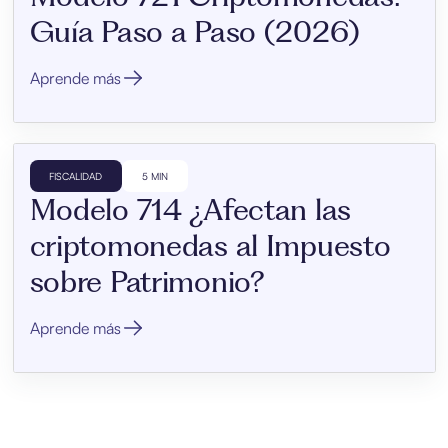
Guía Paso a Paso (2026)
Aprende más
FISCALIDAD
5 MIN
Modelo 714 ¿Afectan las
criptomonedas al Impuesto
sobre Patrimonio?
Aprende más