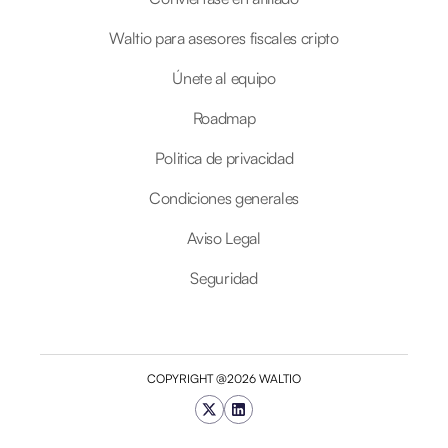
Waltio para asesores fiscales cripto
Únete al equipo
Roadmap
Politica de privacidad
Condiciones generales
Aviso Legal
Seguridad
COPYRIGHT @2026 WALTIO