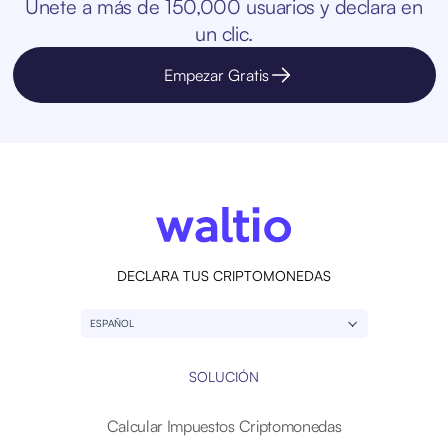
Únete a más de 150,000 usuarios y declara en
un clic.
Empezar Gratis
DECLARA TUS CRIPTOMONEDAS
ESPAÑOL
SOLUCIÓN
Calcular Impuestos Criptomonedas