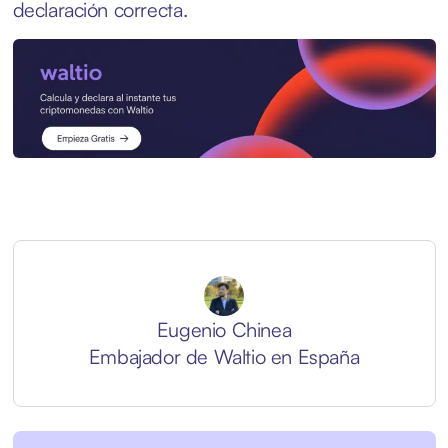
declaración correcta.
Eugenio Chinea
Embajador de Waltio en España