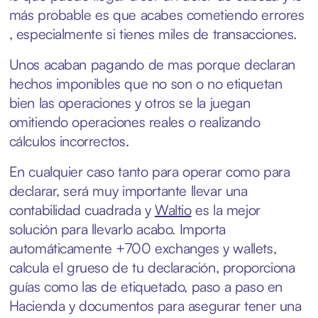
más probable es que acabes cometiendo errores
, especialmente si tienes miles de transacciones.
Unos acaban pagando de mas porque declaran
hechos imponibles que no son o no etiquetan
bien las operaciones y otros se la juegan
omitiendo operaciones reales o realizando
cálculos incorrectos.
En cualquier caso tanto para operar como para
declarar, será muy importante llevar una
contabilidad cuadrada y
Waltio
es la mejor
solución para llevarlo acabo. Importa
automáticamente +700 exchanges y wallets,
calcula el grueso de tu declaración, proporciona
guías como las de etiquetado, paso a paso en
Hacienda y documentos para asegurar tener una