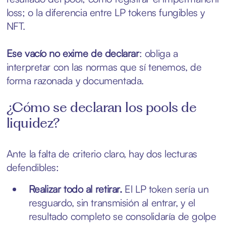
loss; o la diferencia entre LP tokens fungibles y
NFT.
Ese vacío no exime de declarar
: obliga a
interpretar con las normas que sí tenemos, de
forma razonada y documentada.
¿Cómo se declaran los pools de
liquidez?
Ante la falta de criterio claro, hay dos lecturas
defendibles:
Realizar todo al retirar.
El LP token sería un
resguardo, sin transmisión al entrar, y el
resultado completo se consolidaría de golpe