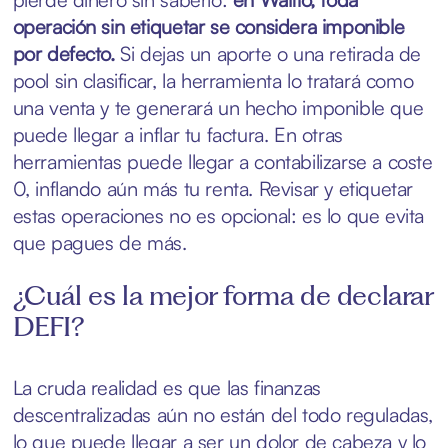
operación sin etiquetar se considera imponible
por defecto.
Si dejas un aporte o una retirada de
pool sin clasificar, la herramienta lo tratará como
una venta y te generará un hecho imponible que
puede llegar a inflar tu factura. En otras
herramientas puede llegar a contabilizarse a coste
0, inflando aún más tu renta. Revisar y etiquetar
estas operaciones no es opcional: es lo que evita
que pagues de más.
¿Cuál es la mejor forma de declarar
DEFI?
La cruda realidad es que las finanzas
descentralizadas aún no están del todo reguladas,
lo que puede llegar a ser un dolor de cabeza y lo