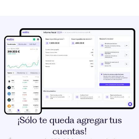
¡Sólo te queda agregar tus
cuentas!