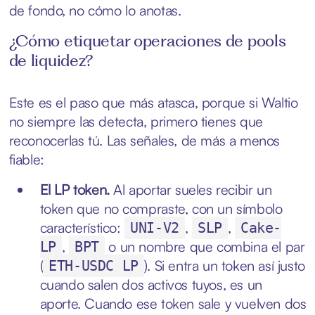
de fondo, no cómo lo anotas.
¿Cómo etiquetar operaciones de pools
de liquidez?
Este es el paso que más atasca, porque si Waltio
no siempre las detecta, primero tienes que
reconocerlas tú. Las señales, de más a menos
fiable:
El LP token.
Al aportar sueles recibir un
token que no compraste, con un símbolo
característico:
,
,
UNI-V2
SLP
Cake-
,
o un nombre que combina el par
LP
BPT
(
). Si entra un token así justo
ETH-USDC LP
cuando salen dos activos tuyos, es un
aporte. Cuando ese token sale y vuelven dos