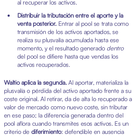
al recuperar los activos.
Distribuir la tributación entre el aporte y la
venta posterior.
Entrar al pool se trata como
transmisión de los activos aportados, se
realiza su plusvalía acumulada hasta ese
momento, y el resultado generado
dentro
del pool se difiere hasta que vendas los
activos recuperados.
Waltio aplica la segunda.
Al aportar, materializa la
plusvalía o pérdida del activo aportado frente a su
coste original. Al retirar, da de alta lo recuperado a
valor de mercado como nuevo coste, sin tributar
en ese paso; la diferencia generada dentro del
pool aflora cuando transmites esos activos. Es un
criterio de
diferimiento
: defendible en ausencia