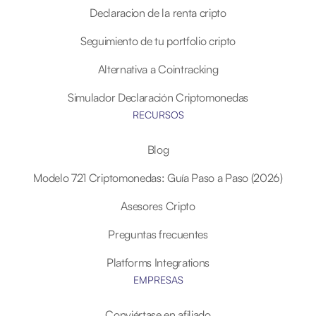
Declaracion de la renta cripto
Seguimiento de tu portfolio cripto
Alternativa a Cointracking
Simulador Declaración Criptomonedas
RECURSOS
Blog
Modelo 721 Criptomonedas: Guía Paso a Paso (2026)
Asesores Cripto
Preguntas frecuentes
Platforms Integrations
EMPRESAS
Conviértase en afiliado