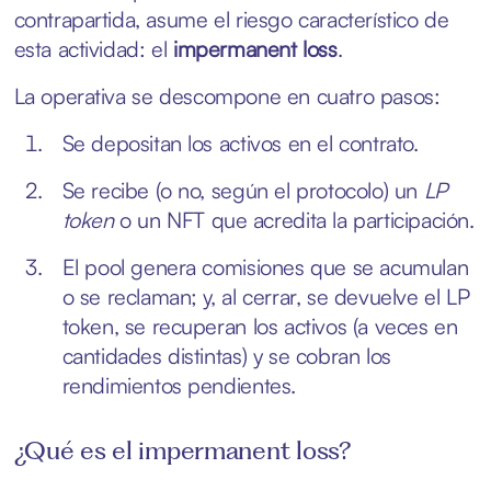
contrapartida, asume el riesgo característico de
esta actividad: el
impermanent loss
.
La operativa se descompone en cuatro pasos:
Se depositan los activos en el contrato.
Se recibe (o no, según el protocolo) un
LP
token
o un NFT que acredita la participación.
El pool genera comisiones que se acumulan
o se reclaman; y, al cerrar, se devuelve el LP
token, se recuperan los activos (a veces en
cantidades distintas) y se cobran los
rendimientos pendientes.
¿Qué es el impermanent loss?