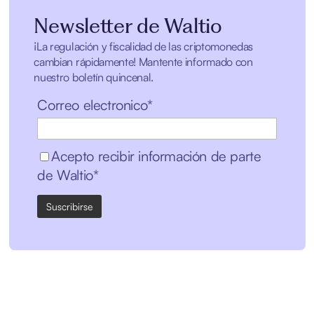
Newsletter de Waltio
¡La regulación y fiscalidad de las criptomonedas
cambian rápidamente! Mantente informado con
nuestro boletín quincenal.
Correo electronico*
Acepto recibir información de parte
de Waltio*