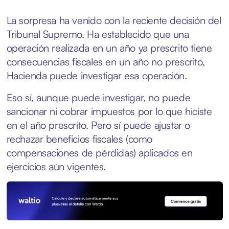
La sorpresa ha venido con la reciente decisión del
Tribunal Supremo. Ha establecido que una
operación realizada en un año ya prescrito tiene
consecuencias fiscales en un año no prescrito,
Hacienda puede investigar esa operación.
Eso sí, aunque puede investigar, no puede
sancionar ni
cobrar impuestos por lo que hiciste
en el año prescrito. Pero sí puede ajustar o
rechazar beneficios fiscales (como
compensaciones de pérdidas) aplicados en
ejercicios aún vigentes.