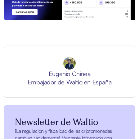
Eugenio Chinea
Embajador de Waltio en España
Newsletter de Waltio
¡La regulación y fiscalidad de las criptomonedas
cambian rápidamente! Mantente informado con