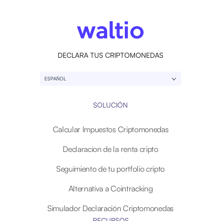
DECLARA TUS CRIPTOMONEDAS
ESPAÑOL
SOLUCIÓN
Calcular Impuestos Criptomonedas
Declaracion de la renta cripto
Seguimiento de tu portfolio cripto
Alternativa a Cointracking
Simulador Declaración Criptomonedas
RECURSOS