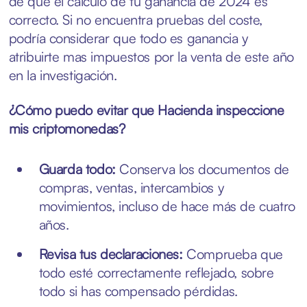
de que el cálculo de tu ganancia de 2024 es
correcto. Si no encuentra pruebas del coste,
podría considerar que todo es ganancia y
atribuirte mas impuestos por la venta de este año
en la investigación.
¿Cómo puedo evitar que Hacienda inspeccione
mis criptomonedas?
Guarda todo:
Conserva los documentos de
compras, ventas, intercambios y
movimientos, incluso de hace más de cuatro
años.
Revisa tus declaraciones:
Comprueba que
todo esté correctamente reflejado, sobre
todo si has compensado pérdidas.