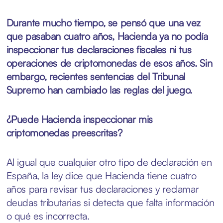
Durante mucho tiempo, se pensó que una vez
que pasaban cuatro años, Hacienda ya no podía
inspeccionar tus declaraciones fiscales ni tus
operaciones de criptomonedas de esos años. Sin
embargo, recientes sentencias del Tribunal
Supremo han cambiado las reglas del juego.
¿Puede Hacienda inspeccionar mis
criptomonedas preescritas?
Al igual que cualquier otro tipo de declaración en
España, la ley dice que Hacienda tiene cuatro
años para revisar tus declaraciones y reclamar
deudas tributarias si detecta que falta información
o qué es incorrecta.