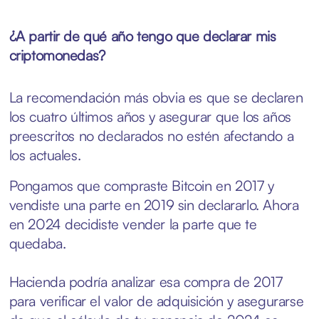
¿A partir de qué año tengo que declarar mis
criptomonedas?
La recomendación más obvia es que se declaren
los cuatro últimos años y asegurar que los años
preescritos no declarados no estén afectando a
los actuales.
Pongamos que compraste Bitcoin en 2017 y
vendiste una parte en 2019 sin declararlo. Ahora
en 2024 decidiste vender la parte que te
quedaba.
Hacienda podría analizar esa compra de 2017
para verificar el valor de adquisición y asegurarse