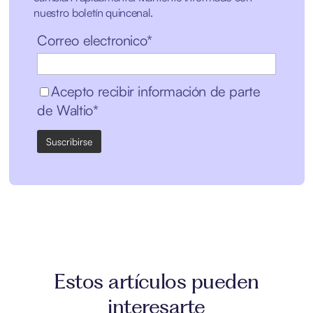
nuestro boletín quincenal.
Correo electronico*
Acepto recibir información de parte
de Waltio*
Estos artículos pueden
interesarte