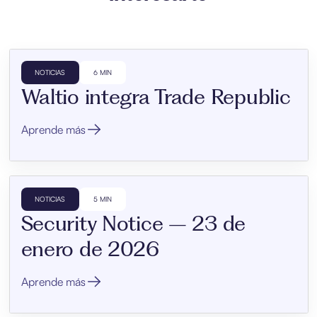
NOTICIAS
6 MIN
Waltio integra Trade Republic
Aprende más
NOTICIAS
5 MIN
Security Notice – 23 de
enero de 2026
Aprende más