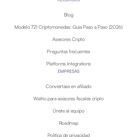
Blog
Modelo 721 Criptomonedas: Guía Paso a Paso (2026)
Asesores Cripto
Preguntas frecuentes
Platforms Integrations
EMPRESAS
Conviértase en afiliado
Waltio para asesores fiscales cripto
Únete al equipo
Roadmap
Politica de privacidad