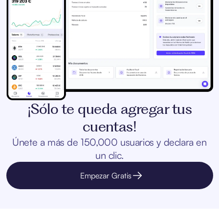
¡Sólo te queda agregar tus
cuentas!
Únete a más de 150,000 usuarios y declara en
un clic.
Empezar Gratis