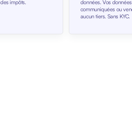
 des impôts.
données. Vos données
communiquées ou ven
aucun tiers. Sans KYC.