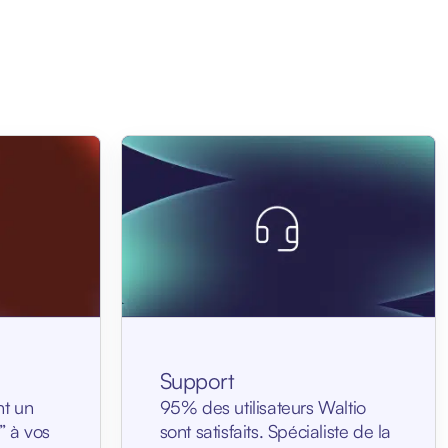
Support
t un
95% des utilisateurs Waltio
” à vos
sont satisfaits. Spécialiste de la