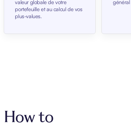
valeur globale de votre
général
portefeuille et au calcul de vos
plus-values.
How to