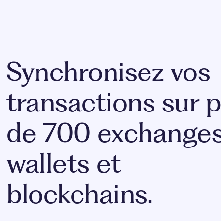
Synchronisez vos
transactions sur p
de 700 exchanges
wallets et
blockchains.