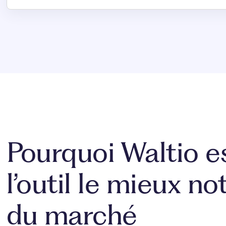
Pourquoi Waltio e
l’outil le mieux no
du marché