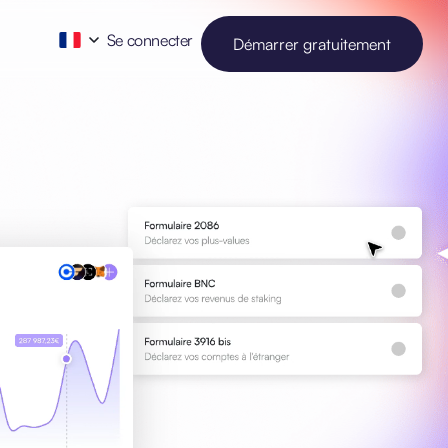
Se connecter
Démarrer gratuitement