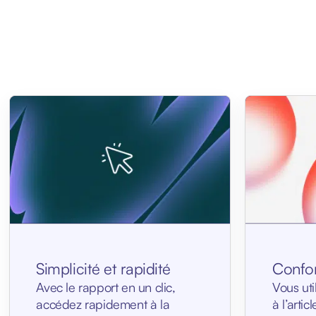
Simplicité et rapidité
Confo
Avec le rapport en un clic,
Vous uti
accédez rapidement à la
à l’arti