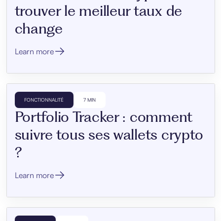
trouver le meilleur taux de
change
Learn more
FONCTIONNALITÉ
7 MIN
Portfolio Tracker : comment
suivre tous ses wallets crypto
?
Learn more