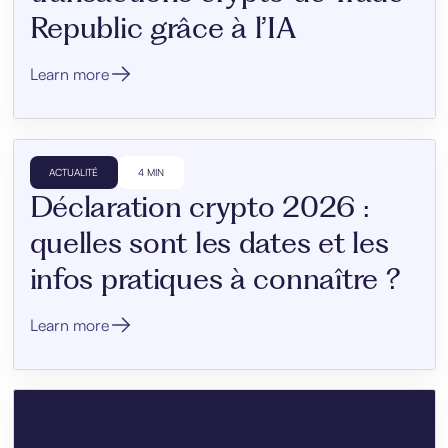
Republic grâce à l’IA
Learn more
ACTUALITÉ
4 MIN
Déclaration crypto 2026 :
quelles sont les dates et les
infos pratiques à connaître ?
Learn more