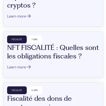
cryptos ?
Learn more
FISCALITÉ
7 MIN
NFT FISCALITÉ : Quelles sont
les obligations fiscales ?
Learn more
FISCALITÉ
5 MIN
Fiscalité des dons de