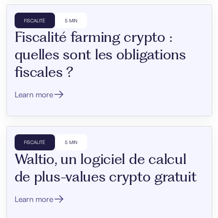
FISCALITÉ
5 MIN
Fiscalité farming crypto :
quelles sont les obligations
fiscales ?
Learn more
FISCALITÉ
5 MIN
Waltio, un logiciel de calcul
de plus-values crypto gratuit
Learn more