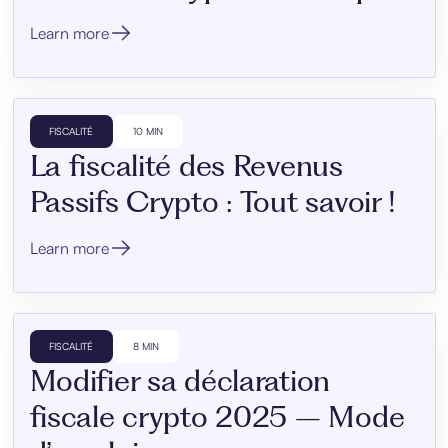
Learn more
FISCALITÉ
10 MIN
La fiscalité des Revenus
Passifs Crypto : Tout savoir !
Learn more
FISCALITÉ
8 MIN
Modifier sa déclaration
fiscale crypto 2025 – Mode