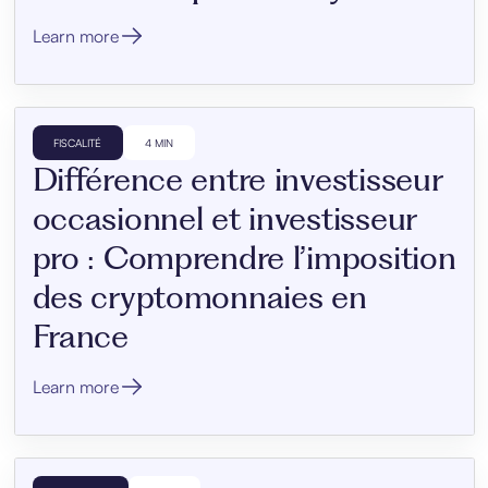
Learn more
FISCALITÉ
4 MIN
Différence entre investisseur
occasionnel et investisseur
pro : Comprendre l’imposition
des cryptomonnaies en
France
Learn more