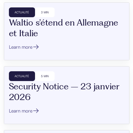
ACTUALITÉ
3 MIN
Waltio s’étend en Allemagne
et Italie
Learn more
ACTUALITÉ
5 MIN
Security Notice – 23 janvier
2026
Learn more