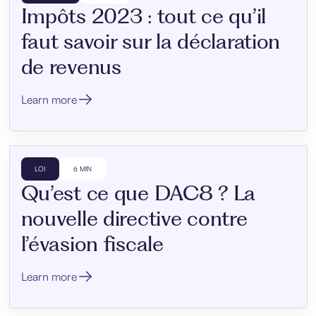
Impôts 2023 : tout ce qu’il
faut savoir sur la déclaration
de revenus
Learn more
LOI
6 MIN
Qu’est ce que DAC8 ? La
nouvelle directive contre
l’évasion fiscale
Learn more