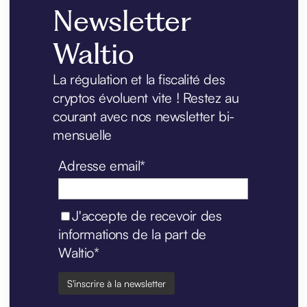
Newsletter
Waltio
La régulation et la fiscalité des
cryptos évoluent vite ! Restez au
courant avec nos newsletter bi-
mensuelle
Adresse email*
J'accepte de recevoir des
informations de la part de
Waltio*