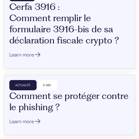
Cerfa 3916 :
Comment remplir le
formulaire 3916-bis de sa
déclaration fiscale crypto ?
Learn more
ACTUALITÉ
5 MIN
Comment se protéger contre
le phishing ?
Learn more