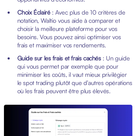
Choix Éclairé
: Avec plus de 10 critères de
notation, Waltio vous aide à comparer et
choisir la meilleure plateforme pour vos
besoins. Vous pouvez ainsi optimiser vos
frais et maximiser vos rendements.
Guide sur les frais et frais cachés
: Un guide
qui vous permet par exemple que pour
minimiser les coûts, il vaut mieux privilégier
le spot trading plutôt que d’autres opérations
où les frais peuvent être plus élevés.