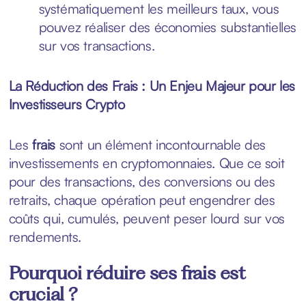
systématiquement les meilleurs taux, vous
pouvez réaliser des économies substantielles
sur vos transactions.
La Réduction des Frais : Un Enjeu Majeur pour les
Investisseurs Crypto
Les
frais
sont un élément incontournable des
investissements en cryptomonnaies. Que ce soit
pour des transactions, des conversions ou des
retraits, chaque opération peut engendrer des
coûts qui, cumulés, peuvent peser lourd sur vos
rendements.
Pourquoi réduire ses frais est
crucial ?