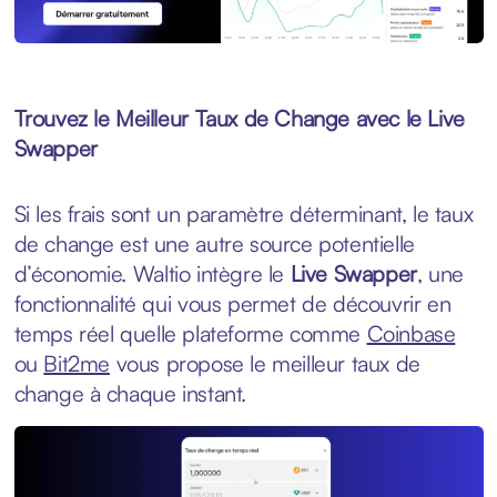
Trouvez le Meilleur Taux de Change avec le Live
Swapper
Si les frais sont un paramètre déterminant, le taux
de change est une autre source potentielle
d’économie. Waltio intègre le
Live Swapper
, une
fonctionnalité qui vous permet de découvrir en
temps réel quelle plateforme comme
Coinbase
ou
Bit2me
vous propose le meilleur taux de
change à chaque instant.