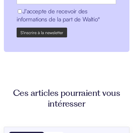
J'accepte de recevoir des
informations de la part de Waltio*
Ces articles pourraient vous
intéresser