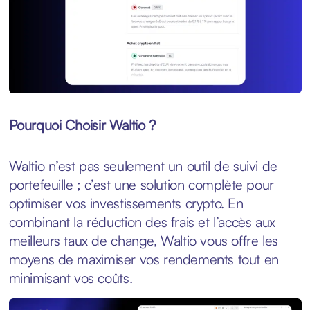
Pourquoi Choisir Waltio ?
Waltio n’est pas seulement un outil de suivi de
portefeuille ; c’est une solution complète pour
optimiser vos investissements crypto. En
combinant la réduction des frais et l’accès aux
meilleurs taux de change, Waltio vous offre les
moyens de maximiser vos rendements tout en
minimisant vos coûts.