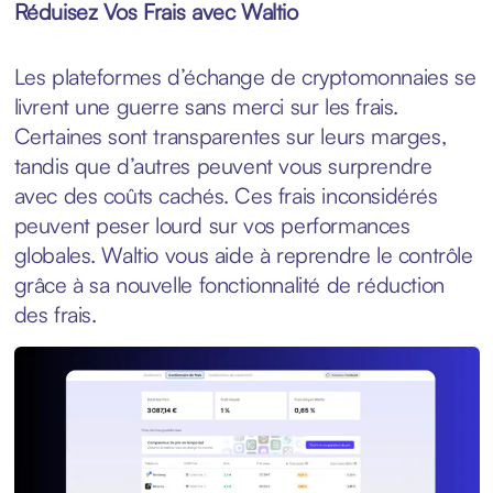
Réduisez Vos Frais avec Waltio
Les plateformes d’échange de cryptomonnaies se
livrent une guerre sans merci sur les frais.
Certaines sont transparentes sur leurs marges,
tandis que d’autres peuvent vous surprendre
avec des coûts cachés. Ces frais inconsidérés
peuvent peser lourd sur vos performances
globales. Waltio vous aide à reprendre le contrôle
grâce à sa nouvelle fonctionnalité de réduction
des frais.