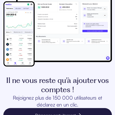
Il ne vous reste qu’à ajouter vos
comptes !
Rejoignez plus de 150 000 utilisateurs et
déclarez en un clic.