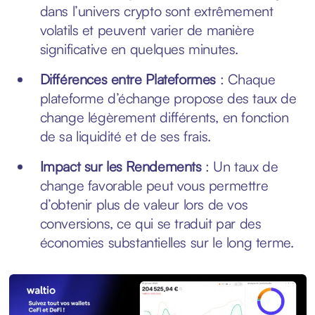
dans l’univers crypto sont extrêmement
volatils et peuvent varier de manière
significative en quelques minutes.
Différences entre Plateformes
: Chaque
plateforme d’échange propose des taux de
change légèrement différents, en fonction
de sa liquidité et de ses frais.
Impact sur les Rendements
: Un taux de
change favorable peut vous permettre
d’obtenir plus de valeur lors de vos
conversions, ce qui se traduit par des
économies substantielles sur le long terme.