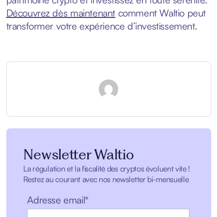
Découvrez dès maintenant
comment Waltio peut
transformer votre expérience d’investissement.
Newsletter Waltio
La régulation et la fiscalité des cryptos évoluent vite !
Restez au courant avec nos newsletter bi-mensuelle
Adresse email*