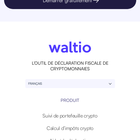
Démarrer gratuitement
L’OUTIL DE DÉCLARATION FISCALE DE
CRYPTOMONNAIES
FRANÇAIS
PRODUIT
Suivi de portefeuille crypto
Calcul d’impôts crypto