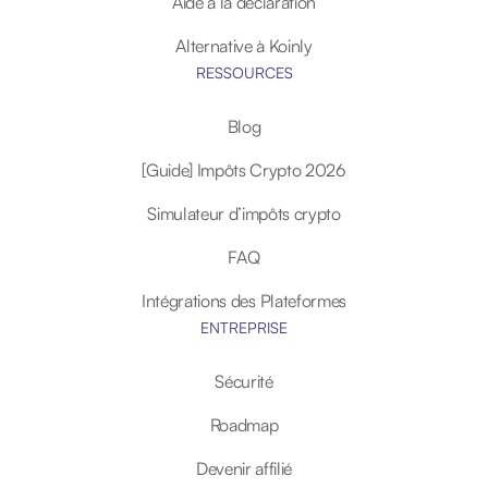
Aide à la déclaration
Alternative à Koinly
RESSOURCES
Blog
[Guide] Impôts Crypto 2026
Simulateur d’impôts crypto
FAQ
Intégrations des Plateformes
ENTREPRISE
Sécurité
Roadmap
Devenir affilié