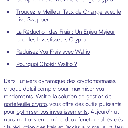
Trouvez le Meilleur Taux de Change avec le
Live Swapper
La Réduction des Frais : Un Enjeu Majeur
pour les Investisseurs Crypto
Réduisez Vos Frais avec Waltio
Pourquoi Choisir Waltio ?
Dans l’univers dynamique des cryptomonnaies,
chaque détail compte pour maximiser vos
rendements. Waltio, la solution de gestion de
portefeuille crypto
, vous offre des outils puissants
pour
optimiser vos investissements
. Aujourd’hui,
nous mettons en lumière deux fonctionnalités clés
: la réduction des frais et l’accès aux meilleurs taux