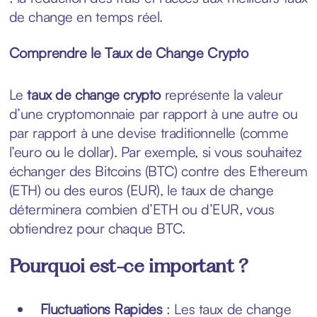
de change en temps réel.
Comprendre le Taux de Change Crypto
Le
taux de change crypto
représente la valeur
d’une cryptomonnaie par rapport à une autre ou
par rapport à une devise traditionnelle (comme
l’euro ou le dollar). Par exemple, si vous souhaitez
échanger des Bitcoins (BTC) contre des Ethereum
(ETH) ou des euros (EUR), le taux de change
déterminera combien d’ETH ou d’EUR, vous
obtiendrez pour chaque BTC.
Pourquoi est-ce important ?
Fluctuations Rapides
: Les taux de change