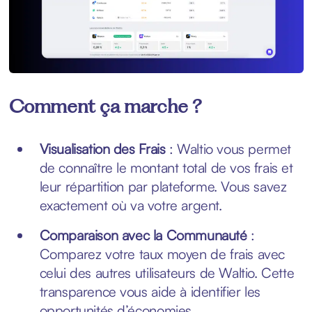
Comment ça marche ?
Visualisation des Frais
: Waltio vous permet
de connaître le montant total de vos frais et
leur répartition par plateforme. Vous savez
exactement où va votre argent.
Comparaison avec la Communauté
:
Comparez votre taux moyen de frais avec
celui des autres utilisateurs de Waltio. Cette
transparence vous aide à identifier les
opportunités d’économies.