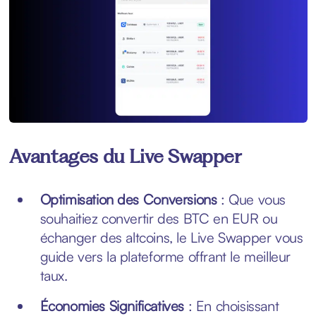
Avantages du Live Swapper
Optimisation des Conversions
: Que vous
souhaitiez convertir des BTC en EUR ou
échanger des altcoins, le Live Swapper vous
guide vers la plateforme offrant le meilleur
taux.
Économies Significatives
: En choisissant