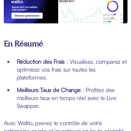
En Résumé
Réduction des Frais
: Visualisez, comparez et
optimisez vos frais sur toutes les
plateformes.
Meilleurs Taux de Change
: Profitez des
meilleurs taux en temps réel avec le Live
Swapper.
Avec Waltio, prenez le contrôle de votre
patrimoine crypto et investissez en toute sérénité.