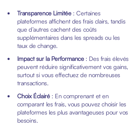
Transparence Limitée
: Certaines
plateformes affichent des frais clairs, tandis
que d’autres cachent des coûts
supplémentaires dans les spreads ou les
taux de change.
Impact sur la Performance
: Des frais élevés
peuvent réduire significativement vos gains,
surtout si vous effectuez de nombreuses
transactions.
Choix Éclairé
: En comprenant et en
comparant les frais, vous pouvez choisir les
plateformes les plus avantageuses pour vos
besoins.