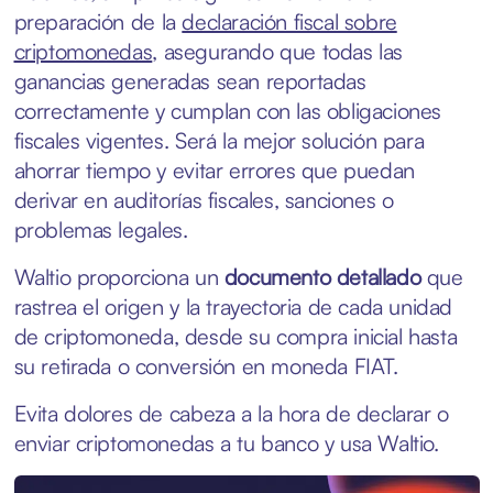
preparación de la
declaración fiscal sobre
criptomonedas
, asegurando que todas las
ganancias generadas sean reportadas
correctamente y cumplan con las obligaciones
fiscales vigentes. Será la mejor solución para
ahorrar tiempo y evitar errores que puedan
derivar en auditorías fiscales, sanciones o
problemas legales.
Waltio proporciona un
documento detallado
que
rastrea el origen y la trayectoria de cada unidad
de criptomoneda, desde su compra inicial hasta
su retirada o conversión en moneda FIAT.
Evita dolores de cabeza a la hora de declarar o
enviar criptomonedas a tu banco y usa Waltio.