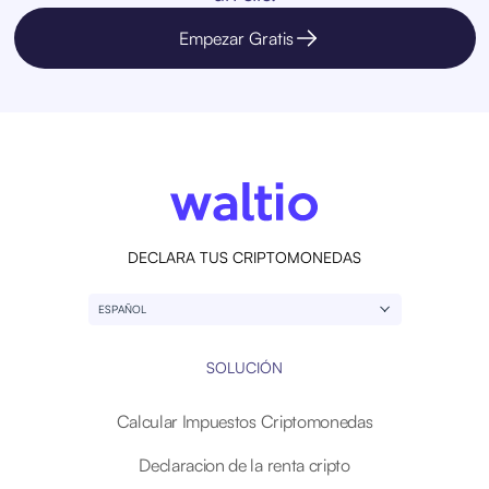
Empezar Gratis
DECLARA TUS CRIPTOMONEDAS
ESPAÑOL
SOLUCIÓN
Calcular Impuestos Criptomonedas
Declaracion de la renta cripto