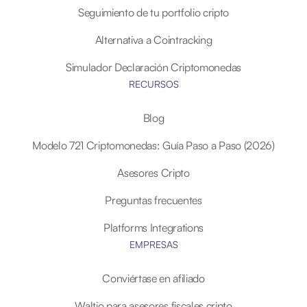
Seguimiento de tu portfolio cripto
Alternativa a Cointracking
Simulador Declaración Criptomonedas
RECURSOS
Blog
Modelo 721 Criptomonedas: Guía Paso a Paso (2026)
Asesores Cripto
Preguntas frecuentes
Platforms Integrations
EMPRESAS
Conviértase en afiliado
Waltio para asesores fiscales cripto