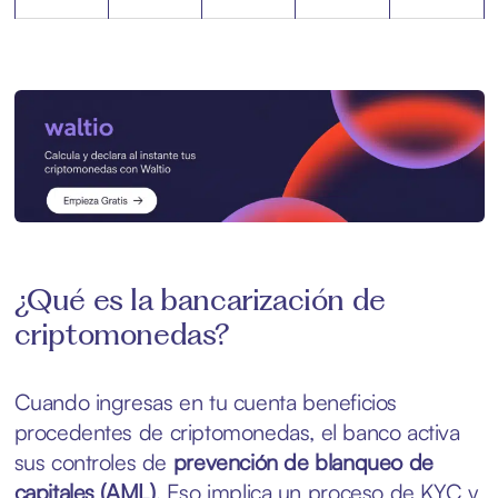
¿Qué es la bancarización de
criptomonedas?
Cuando ingresas en tu cuenta beneficios
procedentes de criptomonedas, el banco activa
sus controles de
prevención de blanqueo de
capitales (AML)
. Eso implica un proceso de KYC y