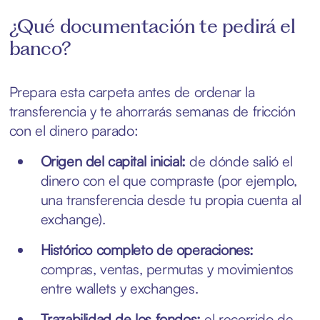
¿Qué documentación te pedirá el
banco?
Prepara esta carpeta antes de ordenar la
transferencia y te ahorrarás semanas de fricción
con el dinero parado:
Origen del capital inicial:
de dónde salió el
dinero con el que compraste (por ejemplo,
una transferencia desde tu propia cuenta al
exchange).
Histórico completo de operaciones:
compras, ventas, permutas y movimientos
entre wallets y exchanges.
Trazabilidad de los fondos:
el recorrido de