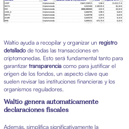
Waltio ayuda a recopilar y organizar un
registro
detallado
de todas las transacciones en
criptomonedas. Esto será fundamental tanto para
garantizar
transparencia
como para justificar el
origen de los fondos, un aspecto clave que
suelen revisar las instituciones financieras y los
organismos reguladores.
Waltio genera automaticamente
declaraciones fiscales
Además, simplifica significativamente la