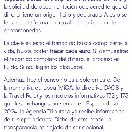
la solicitud de documentación que acredite que el
dinero tiene un origen lícito y declarado. A esto se
le llama, de forma coloquial, bancarización de
criptomonedas.
La clave es esta: el banco no busca complicarte la
vida, busca poder
trazar cada euro
. Si demuestras
el recorrido completo del dinero, el proceso es
fluido. Si no, llegan los bloqueos.
Además, hoy el banco no está solo en esto. Con
la normativa europea (
MiCA
, la directiva
DAC8
y
la
Travel Rule
) y los modelos informativos 172 y 173
que los exchanges presentan en España desde
2024, la Agencia Tributaria ya recibe información
de tus operaciones. Dicho de otro modo: la
transparencia ha dejado de ser opcional.