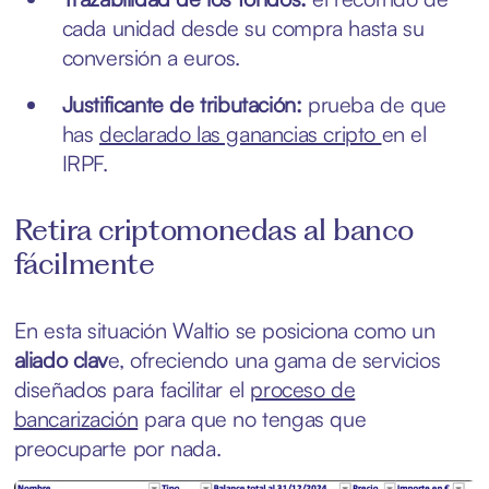
cada unidad desde su compra hasta su
conversión a euros.
Justificante de tributación:
prueba de que
has
declarado las ganancias cripto
en el
IRPF.
Retira criptomonedas al banco
fácilmente
En esta situación Waltio se posiciona como un
aliado clav
e, ofreciendo una gama de servicios
diseñados para facilitar el
proceso de
bancarización
para que no tengas que
preocuparte por nada.