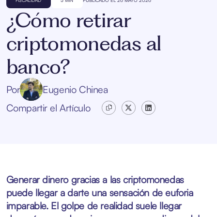
¿Cómo retirar
criptomonedas al
banco?
Por
Eugenio Chinea
Compartir el Artículo
Generar dinero gracias a las criptomonedas
puede llegar a darte una sensación de euforia
imparable. El golpe de realidad suele llegar