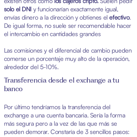
existen otros como
los cajeros cripto.
Suelen pedir
solo el DNI
y funcionarían exactamente igual,
envías dinero a la dirección y obtienes el
efectivo
.
De igual forma, no suele ser recomendable hacer
el intercambio en cantidades grandes
Las comisiones y el diferencial de cambio pueden
comerse un porcentaje muy alto de la operación,
alrededor del 5-10%.
Transferencia desde el exchange a tu
banco
Por último tendríamos la transferencia del
exchange a una cuenta bancaria. Sería la forma
más segura pero a la vez de las que más se
pueden demorar. Constaría de 3 sencillos pasos: