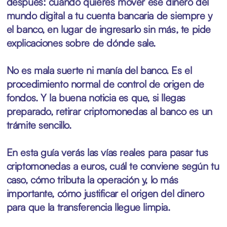
después: cuando quieres mover ese dinero del
mundo digital a tu cuenta bancaria de siempre y
el banco, en lugar de ingresarlo sin más, te pide
explicaciones sobre de dónde sale.
No es mala suerte ni manía del banco. Es el
procedimiento normal de control de origen de
fondos. Y la buena noticia es que, si llegas
preparado, retirar criptomonedas al banco es un
trámite sencillo.
En esta guía verás las vías reales para
pasar tus
criptomonedas a euros
, cuál te conviene según tu
caso, cómo tributa la operación y, lo más
importante, cómo justificar el origen del dinero
para que la transferencia llegue limpia.