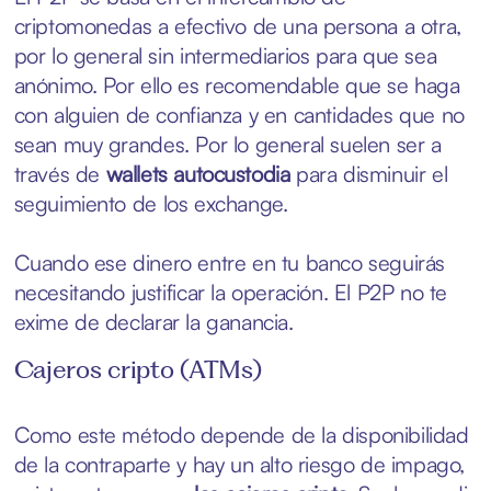
criptomonedas a efectivo de una persona a otra,
por lo general sin intermediarios para que sea
anónimo. Por ello es recomendable que se haga
con alguien de confianza y en cantidades que no
sean muy grandes. Por lo general suelen ser a
través de
wallets autocustodia
para disminuir el
seguimiento de los exchange.
Cuando ese dinero entre en tu banco seguirás
necesitando justificar la operación. El P2P no te
exime de declarar la ganancia.
Cajeros cripto (ATMs)
Como este método depende de la disponibilidad
de la contraparte y hay un alto riesgo de impago,