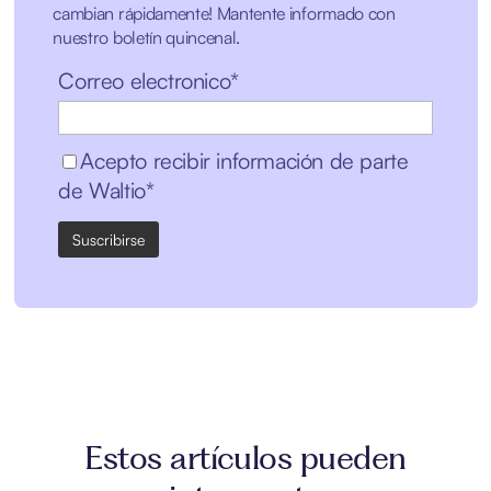
cambian rápidamente! Mantente informado con
nuestro boletín quincenal.
Correo electronico*
Acepto recibir información de parte
de Waltio*
Estos artículos pueden