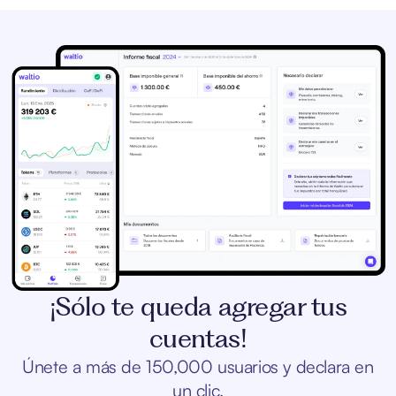
¡Sólo te queda agregar tus
cuentas!
Únete a más de 150,000 usuarios y declara en
un clic.