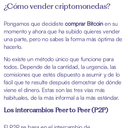
¿Cómo vender criptomonedas?
Pongamos que decidiste
comprar Bitcoin
en su
momento y ahora que ha subido quieres vender
una parte, pero no sabes la forma más óptima de
hacerlo.
No existe un método único que funcione para
todos. Depende de la cantidad, la urgencia, las
comisiones que estés dispuesto a asumir y de lo
fácil que te resulte después demostrar de dónde
viene el dinero. Estas son las tres vías más
habituales, de la más informal a la más estándar.
Los intercambios Peer to Peer (P2P)
El P2P se basa en el intercambio de